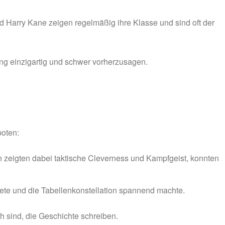
Harry Kane zeigen regelmäßig ihre Klasse und sind oft der
ung einzigartig und schwer vorherzusagen.
oten:
 zeigten dabei taktische Cleverness und Kampfgeist, konnten
tete und die Tabellenkonstellation spannend machte.
h sind, die Geschichte schreiben.