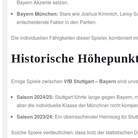
Bayern Akzente setzen.
Bayern München:
Stars wie Joshua Kimmich, Leroy Sa
entscheidende Faktor in den Partien.
Die individuellen Fähigkeiten dieser Spieler, kombiniert 
Historische Höhepunk
Einige Spiele zwischen
VfB Stuttgart – Bayern
sind unve
Saison 2024/25:
Stuttgart führte lange gegen Bayern,
aber die individuelle Klasse der Münchner nicht kompe
Saison 2023/24:
Ein überraschender Heimsieg für Stutt
Solche Spiele verdeutlichen, dass trotz der statistischen