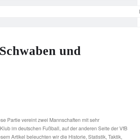
n Schwaben und
se Partie vereint zwei Mannschaften mit sehr
Klub im deutschen Fußball, auf der anderen Seite der VfB
m Artikel beleuchten wir die Historie, Statistik, Taktik,