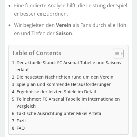
Eine fundierte Analyse hilft, die Leistung der Spiel
er besser einzuordnen.
Wir begleiten den
Verein
als Fans durch alle Höh
en und Tiefen der
Saison
.
Table of Contents
Der aktuelle Stand: FC Arsenal Tabelle und Saisonv
erlauf
Die neuesten Nachrichten rund um den Verein
Spielplan und kommende Herausforderungen
Ergebnisse der letzten Spiele im Detail
Teilnehmer: FC Arsenal Tabelle im internationalen
Vergleich
Taktische Ausrichtung unter Mikel Arteta
Fazit
FAQ