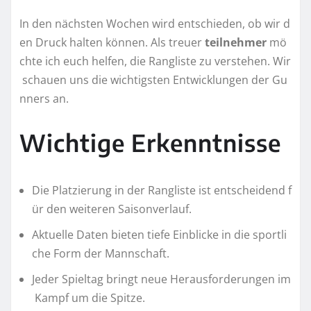
In den nächsten Wochen wird entschieden, ob wir d
en Druck halten können. Als treuer
teilnehmer
mö
chte ich euch helfen, die Rangliste zu verstehen. Wir
schauen uns die wichtigsten Entwicklungen der Gu
nners an.
Wichtige Erkenntnisse
Die Platzierung in der Rangliste ist entscheidend f
ür den weiteren Saisonverlauf.
Aktuelle Daten bieten tiefe Einblicke in die sportli
che Form der Mannschaft.
Jeder Spieltag bringt neue Herausforderungen im
Kampf um die Spitze.