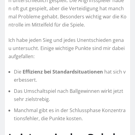
n unterschiedlich gespielt. Die Angriffsspieler habe
n oft gut gespielt, aber die Verteidigung hat manch
mal Probleme gehabt. Besonders wichtig war die Ko
ntrolle im Mittelfeld für die Spiele.
Ich habe jeden Sieg und jedes Unentschieden gena
u untersucht. Einige wichtige Punkte sind mir dabei
aufgefallen:
Die
Effizienz bei Standardsituationen
hat sich v
erbessert.
Das Umschaltspiel nach Ballgewinnen wirkt jetzt
sehr zielstrebig.
Manchmal gibt es in der Schlussphase Konzentra
tionsfehler, die Punkte kosten.