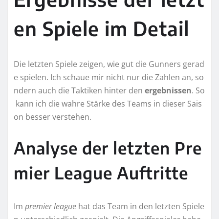
en Spiele im Detail
Die letzten Spiele zeigen, wie gut die Gunners gerad
e spielen. Ich schaue mir nicht nur die Zahlen an, so
ndern auch die Taktiken hinter den
ergebnissen
. So
kann ich die wahre Stärke des Teams in dieser Sais
on besser verstehen.
Analyse der letzten Pre
mier League Auftritte
Im
premier league
hat das Team in den letzten Spiele