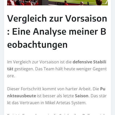
Vergleich zur Vorsaison
: Eine Analyse meiner B
eobachtungen
Im Vergleich zur Vorsaison ist die
defensive Stabili
tät
gestiegen. Das Team hält heute weniger Gegent
ore.
Dieser Fortschritt kommt von harter Arbeit. Die
Pu
nkteausbeute
ist besser als letzte
Saison
. Das stär
kt das Vertrauen in Mikel Artetas System.