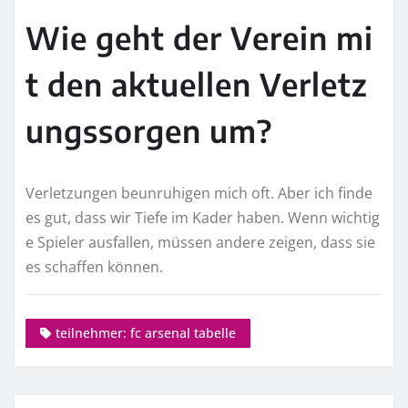
Wie geht der Verein mi
t den aktuellen Verletz
ungssorgen um?
Verletzungen beunruhigen mich oft. Aber ich finde
es gut, dass wir Tiefe im Kader haben. Wenn wichtig
e Spieler ausfallen, müssen andere zeigen, dass sie
es schaffen können.
teilnehmer: fc arsenal tabelle