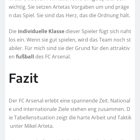
wichtig. Sie setzen Artetas Vorgaben um und präge
n das Spiel. Sie sind das Herz, das die Ordnung hält.
Die
individuelle Klasse
dieser Spieler fügt sich naht
los ein. Wenn sie gut spielen, wird das Team noch st
abiler. Für mich sind sie der Grund für den attraktiv
en
fußball
des FC Arsenal.
Fazit
Der FC Arsenal erlebt eine spannende Zeit. National
e und internationale Ziele stehen eng zusammen. D
ie Tabellensituation zeigt die harte Arbeit und Taktik
unter Mikel Arteta.