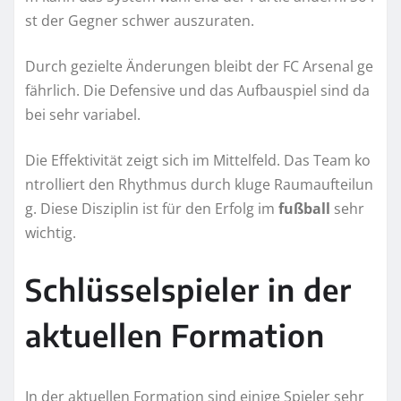
st der Gegner schwer auszuraten.
Durch gezielte Änderungen bleibt der FC Arsenal ge
fährlich. Die Defensive und das Aufbauspiel sind da
bei sehr variabel.
Die Effektivität zeigt sich im Mittelfeld. Das Team ko
ntrolliert den Rhythmus durch kluge Raumaufteilun
g. Diese Disziplin ist für den Erfolg im
fußball
sehr
wichtig.
Schlüsselspieler in der
aktuellen Formation
In der aktuellen Formation sind einige Spieler sehr