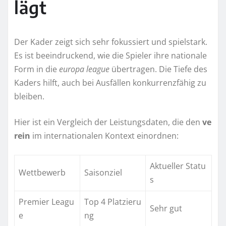
lägt
Der Kader zeigt sich sehr fokussiert und spielstark.
Es ist beeindruckend, wie die Spieler ihre nationale
Form in die
europa league
übertragen. Die Tiefe des
Kaders hilft, auch bei Ausfällen konkurrenzfähig zu
bleiben.
Hier ist ein Vergleich der Leistungsdaten, die den
ve
rein
im internationalen Kontext einordnen:
Aktueller Statu
Wettbewerb
Saisonziel
s
Premier Leagu
Top 4 Platzieru
Sehr gut
e
ng