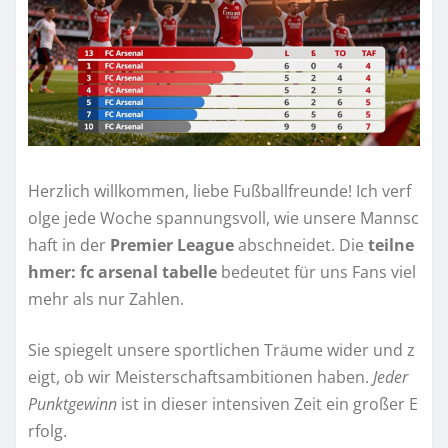
Herzlich willkommen, liebe Fußballfreunde! Ich verf
olge jede Woche spannungsvoll, wie unsere Mannsc
haft in der
Premier League
abschneidet. Die
teilne
hmer: fc arsenal tabelle
bedeutet für uns Fans viel
mehr als nur Zahlen.
Sie spiegelt unsere sportlichen Träume wider und z
eigt, ob wir Meisterschaftsambitionen haben.
Jeder
Punktgewinn
ist in dieser intensiven Zeit ein großer E
rfolg.