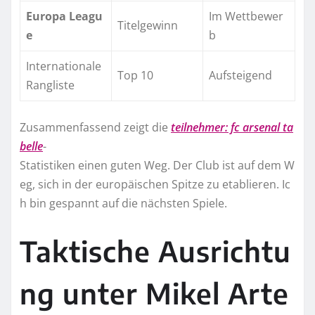
Europa Leagu
Im Wettbewer
Titelgewinn
e
b
Internationale
Top 10
Aufsteigend
Rangliste
Zusammenfassend zeigt die
teilnehmer: fc arsenal ta
belle
-
Statistiken einen guten Weg. Der Club ist auf dem W
eg, sich in der europäischen Spitze zu etablieren. Ic
h bin gespannt auf die nächsten Spiele.
Taktische Ausrichtu
ng unter Mikel Arte