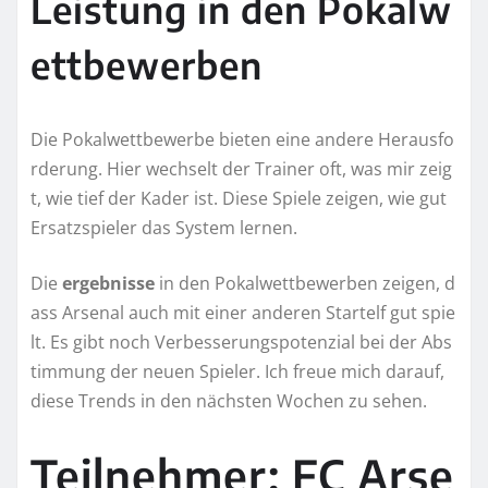
Leistung in den Pokalw
ettbewerben
Die Pokalwettbewerbe bieten eine andere Herausfo
rderung. Hier wechselt der Trainer oft, was mir zeig
t, wie tief der Kader ist. Diese Spiele zeigen, wie gut
Ersatzspieler das System lernen.
Die
ergebnisse
in den Pokalwettbewerben zeigen, d
ass Arsenal auch mit einer anderen Startelf gut spie
lt. Es gibt noch Verbesserungspotenzial bei der Abs
timmung der neuen Spieler. Ich freue mich darauf,
diese Trends in den nächsten Wochen zu sehen.
Teilnehmer: FC Arse