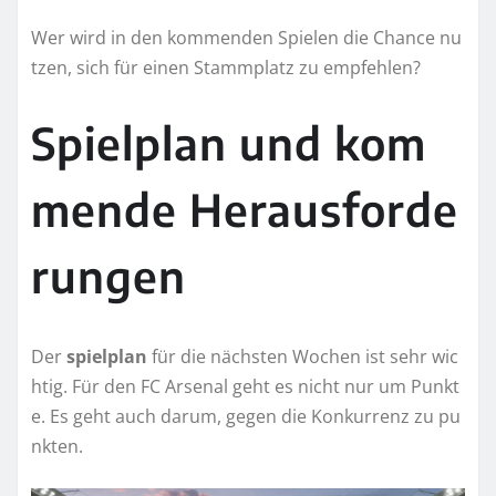
Wer wird in den kommenden Spielen die Chance nu
tzen, sich für einen Stammplatz zu empfehlen?
Spielplan und kom
mende Herausforde
rungen
Der
spielplan
für die nächsten Wochen ist sehr wic
htig. Für den FC Arsenal geht es nicht nur um Punkt
e. Es geht auch darum, gegen die Konkurrenz zu pu
nkten.