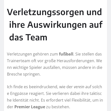
Verletzungssorgen und
ihre Auswirkungen auf
das Team
Verletzungen gehören zum
fußball
. Sie stellen das
Trainerteam oft vor große Herausforderungen. We
nn wichtige Spieler ausfallen, müssen andere in die
Bresche springen.
Ich finde es beeindruckend, wie der
verein
auf solch
e Engpässe reagiert. Sie verlieren dabei ihre taktisc
he Identität nicht. Es erfordert viel Flexibilität, um in
der
Premier League
zu bestehen.