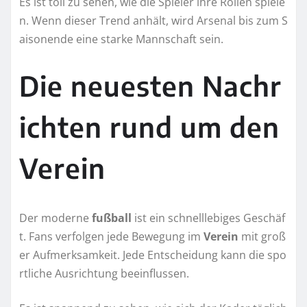
Es ist toll zu sehen, wie die Spieler ihre Rollen spiele
n. Wenn dieser Trend anhält, wird Arsenal bis zum S
aisonende eine starke Mannschaft sein.
Die neuesten Nachr
ichten rund um den
Verein
Der moderne
fußball
ist ein schnelllebiges Geschäf
t. Fans verfolgen jede Bewegung im
Verein
mit groß
er Aufmerksamkeit. Jede Entscheidung kann die spo
rtliche Ausrichtung beeinflussen.