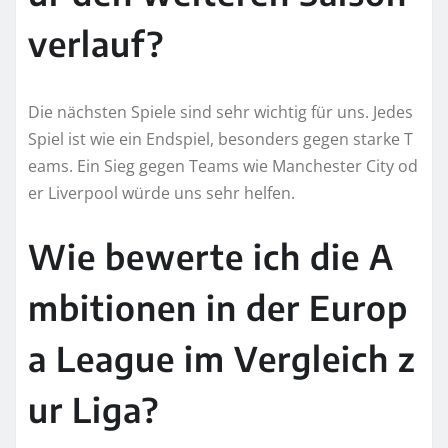
verlauf?
Die nächsten Spiele sind sehr wichtig für uns. Jedes
Spiel ist wie ein Endspiel, besonders gegen starke T
eams. Ein Sieg gegen Teams wie Manchester City od
er Liverpool würde uns sehr helfen.
Wie bewerte ich die A
mbitionen in der Europ
a League im Vergleich z
ur Liga?