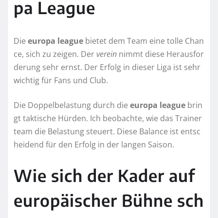
pa League
Die
europa league
bietet dem Team eine tolle Chan
ce, sich zu zeigen. Der
verein
nimmt diese Herausfor
derung sehr ernst. Der Erfolg in dieser Liga ist sehr
wichtig für Fans und Club.
Die Doppelbelastung durch die
europa league
brin
gt taktische Hürden. Ich beobachte, wie das Trainer
team die Belastung steuert. Diese Balance ist entsc
heidend für den Erfolg in der langen Saison.
Wie sich der Kader auf
europäischer Bühne sch