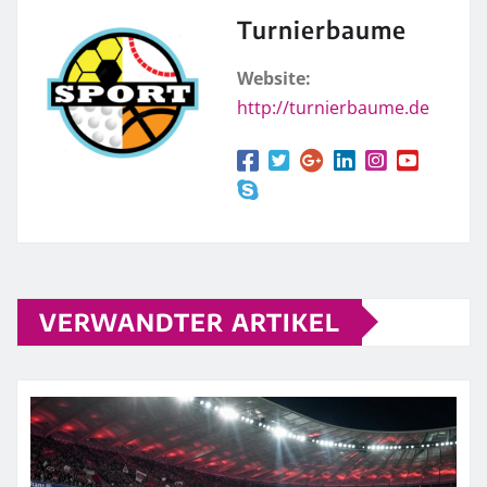
Turnierbaume
Website:
http://turnierbaume.de
VERWANDTER ARTIKEL