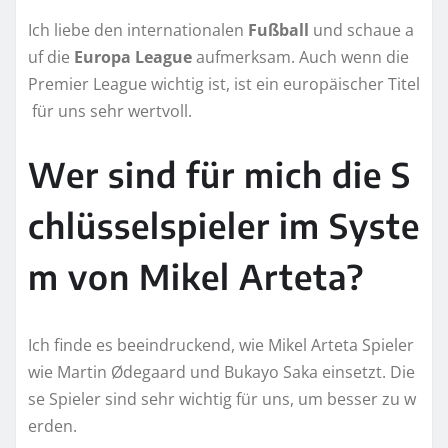
Ich liebe den internationalen
Fußball
und schaue a
uf die
Europa League
aufmerksam. Auch wenn die
Premier League wichtig ist, ist ein europäischer Titel
für uns sehr wertvoll.
Wer sind für mich die S
chlüsselspieler im Syste
m von Mikel Arteta?
Ich finde es beeindruckend, wie Mikel Arteta Spieler
wie Martin Ødegaard und Bukayo Saka einsetzt. Die
se Spieler sind sehr wichtig für uns, um besser zu w
erden.