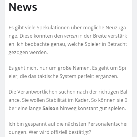
News
Es gibt viele Spekulationen über mögliche Neuzugä
nge. Diese könnten den
verein
in der Breite verstärk
en. Ich beobachte genau, welche Spieler in Betracht
gezogen werden.
Es geht nicht nur um große Namen. Es geht um Spi
eler, die das taktische System perfekt ergänzen.
Die Verantwortlichen suchen nach der richtigen Bal
ance. Sie wollen Stabilität im Kader. So können sie ü
ber eine lange
Saison
hinweg konstant gut spielen.
Ich bin gespannt auf die nächsten Personalentschei
dungen. Wer wird offiziell bestätigt?