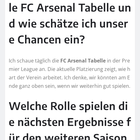
le FC Arsenal Tabelle un
d wie schätze ich unser
e Chancen ein?
Ich schaue täglich die
FC Arsenal Tabelle
in der Pre
mier League an. Die aktuelle Platzierung zeigt, wie h
art der Verein arbeitet. Ich denke, wir könnten am E
nde ganz oben sein, wenn wir weiterhin gut spielen.
Welche Rolle spielen di
e nächsten Ergebnisse f
ür den weiteren Saison