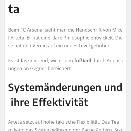
ta
Beim FC Arsenal sieht man die Handschrift von Mike
l Arteta. Er hat eine klare Philosophie entwickelt. Die
se hat den Verein auf ein neues Level gehoben.
Es ist faszinierend, wie er den
fußball
durch Anpass
ungen an Gegner bereichert.
Systemänderungen und
ihre Effektivität
Arteta setzt auf hohe taktische Flexibilität. Das Tea
m kann das System während der Partie ändern. So i