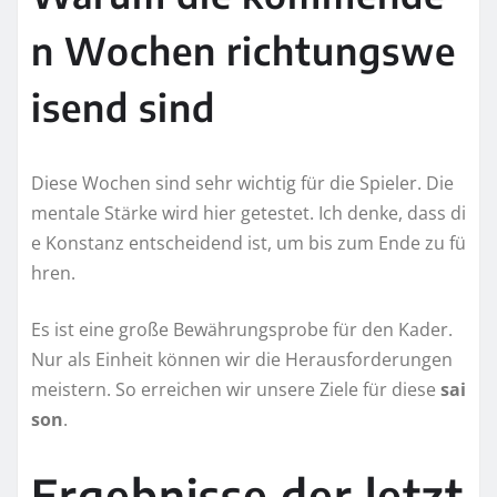
n Wochen richtungswe
isend sind
Diese Wochen sind sehr wichtig für die Spieler. Die
mentale Stärke wird hier getestet. Ich denke, dass di
e Konstanz entscheidend ist, um bis zum Ende zu fü
hren.
Es ist eine große Bewährungsprobe für den Kader.
Nur als Einheit können wir die Herausforderungen
meistern. So erreichen wir unsere Ziele für diese
sai
son
.
Ergebnisse der letzt