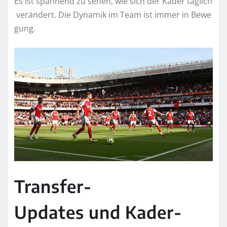
Es ist spannend zu sehen, wie sich der Kader täglich
verändert. Die Dynamik im Team ist immer in Bewe
gung.
Transfer-
Updates und Kader-