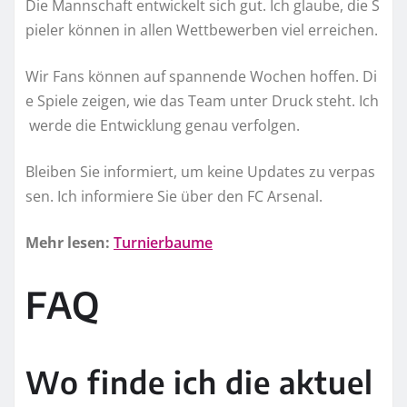
Die Mannschaft entwickelt sich gut. Ich glaube, die S
pieler können in allen Wettbewerben viel erreichen.
Wir Fans können auf spannende Wochen hoffen. Di
e Spiele zeigen, wie das Team unter Druck steht. Ich
werde die Entwicklung genau verfolgen.
Bleiben Sie informiert, um keine Updates zu verpas
sen. Ich informiere Sie über den FC Arsenal.
Mehr lesen:
Turnierbaume
FAQ
Wo finde ich die aktuel