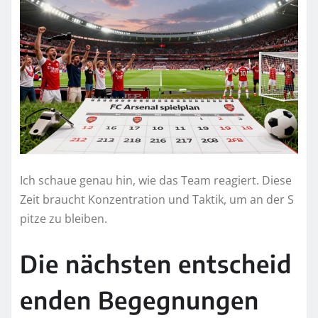
Ich schaue genau hin, wie das Team reagiert. Diese
Zeit braucht Konzentration und Taktik, um an der S
pitze zu bleiben.
Die nächsten entscheid
enden Begegnungen