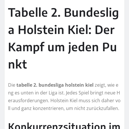
Tabelle 2. Bundeslig
a Holstein Kiel: Der
Kampf um jeden Pu
nkt
Die
tabelle 2. bundesliga holstein kiel
zeigt, wie e
ng es unten in der Liga ist. Jedes Spiel bringt neue H
erausforderungen. Holstein Kiel muss sich daher vo
ll und ganz konzentrieren, um nicht zurückzufallen.
Konkurrenzsituation im