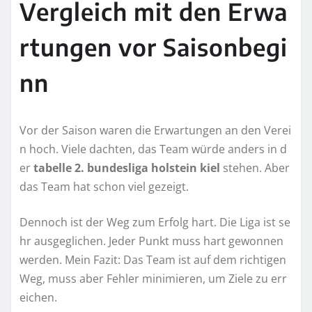
Vergleich mit den Erwa
rtungen vor Saisonbegi
nn
Vor der Saison waren die Erwartungen an den Verei
n hoch. Viele dachten, das Team würde anders in d
er
tabelle 2. bundesliga holstein kiel
stehen. Aber
das Team hat schon viel gezeigt.
Dennoch ist der Weg zum Erfolg hart. Die Liga ist se
hr ausgeglichen. Jeder Punkt muss hart gewonnen
werden. Mein Fazit: Das Team ist auf dem richtigen
Weg, muss aber Fehler minimieren, um Ziele zu err
eichen.