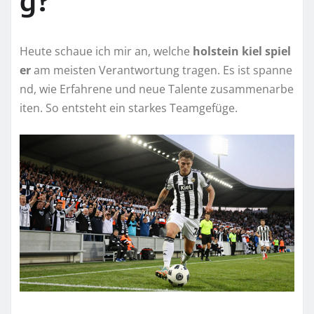
Heute schaue ich mir an, welche
holstein kiel spiel
er
am meisten Verantwortung tragen. Es ist spanne
nd, wie Erfahrene und neue Talente zusammenarbe
iten. So entsteht ein starkes Teamgefüge.