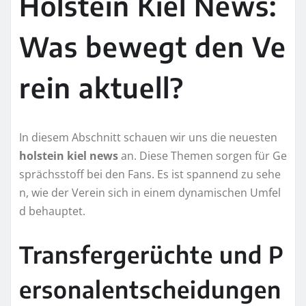
Holstein Kiel News:
Was bewegt den Ve
rein aktuell?
In diesem Abschnitt schauen wir uns die neuesten
holstein kiel news
an. Diese Themen sorgen für Ge
sprächsstoff bei den Fans. Es ist spannend zu sehe
n, wie der Verein sich in einem dynamischen Umfel
d behauptet.
Transfergerüchte und P
ersonalentscheidungen