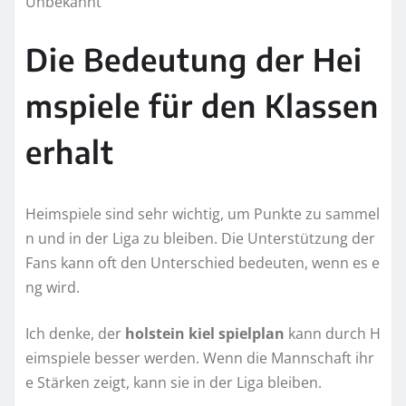
Unbekannt
Die Bedeutung der Hei
mspiele für den Klassen
erhalt
Heimspiele sind sehr wichtig, um Punkte zu sammel
n und in der Liga zu bleiben. Die Unterstützung der
Fans kann oft den Unterschied bedeuten, wenn es e
ng wird.
Ich denke, der
holstein kiel spielplan
kann durch H
eimspiele besser werden. Wenn die Mannschaft ihr
e Stärken zeigt, kann sie in der Liga bleiben.