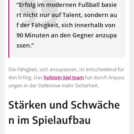
“Erfolg im modernen Fußball basie
rt nicht nur auf Talent, sondern au
f der Fähigkeit, sich innerhalb von
90 Minuten an den Gegner anzupa
ssen.”
Die Fähigkeit, sich anzupassen, ist entscheidend für
den Erfolg. Das
holstein kiel team
hat durch Anpass
ungen in der Defensive mehr Sicherheit.
Stärken und Schwäche
n im Spielaufbau