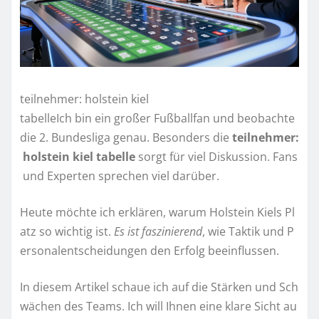
teilnehmer: holstein kiel
tabelleIch bin ein großer Fußballfan und beobachte
die 2. Bundesliga genau. Besonders die
teilnehmer:
holstein kiel tabelle
sorgt für viel Diskussion. Fans
und Experten sprechen viel darüber.
Heute möchte ich erklären, warum Holstein Kiels Pl
atz so wichtig ist.
Es ist faszinierend
, wie Taktik und P
ersonalentscheidungen den Erfolg beeinflussen.
In diesem Artikel schaue ich auf die Stärken und Sch
wächen des Teams. Ich will Ihnen eine klare Sicht au