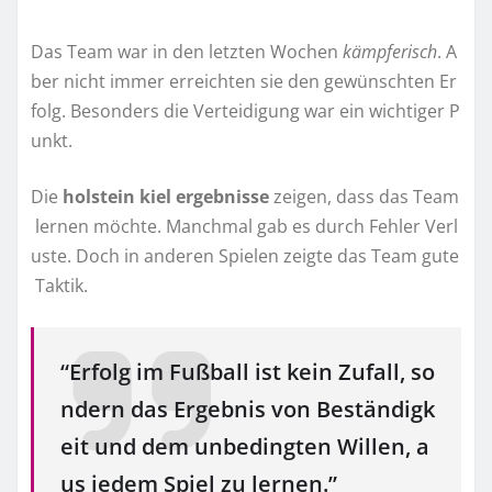
Das Team war in den letzten Wochen
kämpferisch
. A
ber nicht immer erreichten sie den gewünschten Er
folg. Besonders die Verteidigung war ein wichtiger P
unkt.
Die
holstein kiel ergebnisse
zeigen, dass das Team
lernen möchte. Manchmal gab es durch Fehler Verl
uste. Doch in anderen Spielen zeigte das Team gute
Taktik.
“Erfolg im Fußball ist kein Zufall, so
ndern das Ergebnis von Beständigk
eit und dem unbedingten Willen, a
us jedem Spiel zu lernen.”