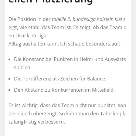
Die Position in der
tabelle 2. bundesliga holstein kiel
z
eigt, wie stabil das Team ist. Es zeigt, ob das Team d
en Druck im Liga-
Alltag aushalten kann. Ich schaue besonders auf:
Die Konstanz bei Punkten in Heim- und Auswärts
spielen.
Die Tordifferenz als Zeichen für Balance.
Den Abstand zu Konkurrenten im Mittelfeld.
Es ist wichtig, dass das Team nicht nur punktet, son
dern auch überzeugt. So kann man den Tabellenpla
tz langfristig verbessern.