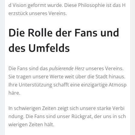
d Vision geformt wurde. Diese Philosophie ist das H
erzstück unseres Vereins.
Die Rolle der Fans und
des Umfelds
Die Fans sind das
pulsierende Herz
unseres Vereins.
Sie tragen unsere Werte weit über die Stadt hinaus.
Ihre Unterstützung schafft eine einzigartige Atmosp
häre.
In schwierigen Zeiten zeigt sich unsere starke Verbi
ndung. Die Fans sind unser Rückgrat, der uns in sch
wierigen Zeiten hält.