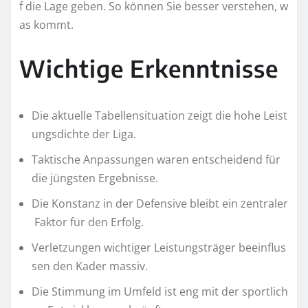
f die Lage geben. So können Sie besser verstehen, w
as kommt.
Wichtige Erkenntnisse
Die aktuelle Tabellensituation zeigt die hohe Leist
ungsdichte der Liga.
Taktische Anpassungen waren entscheidend für
die jüngsten Ergebnisse.
Die Konstanz in der Defensive bleibt ein zentraler
Faktor für den Erfolg.
Verletzungen wichtiger Leistungsträger beeinflus
sen den Kader massiv.
Die Stimmung im Umfeld ist eng mit der sportlich