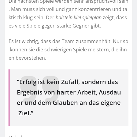
Die nächsten Spiele werden sehr anspruchsvoll sein
. Man muss sich voll und ganz konzentrieren und ta
ktisch klug sein. Der
holstein kiel spielplan
zeigt, dass
es viele Spiele gegen starke Gegner gibt.
Es ist wichtig, dass das Team zusammenhält. Nur so
können sie die schwierigen Spiele meistern, die ihn
en bevorstehen.
“Erfolg ist kein Zufall, sondern das
Ergebnis von harter Arbeit, Ausdau
er und dem Glauben an das eigene
Ziel.”