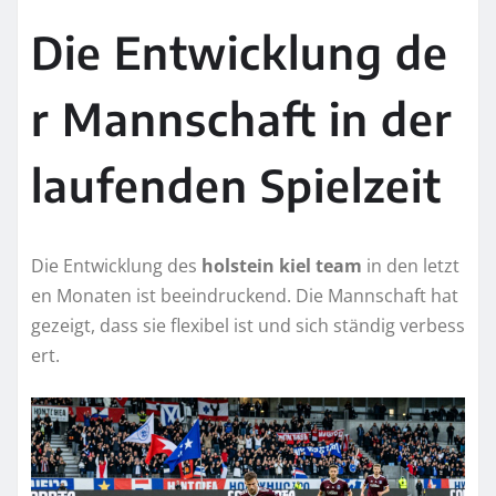
Die Entwicklung de
r Mannschaft in der
laufenden Spielzeit
Die Entwicklung des
holstein kiel team
in den letzt
en Monaten ist beeindruckend. Die Mannschaft hat
gezeigt, dass sie flexibel ist und sich ständig verbess
ert.