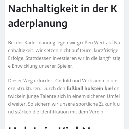
Nachhaltigkeit in der K
aderplanung
Bei der Kaderplanung legen wir großen Wert auf Na
chhaltigkeit. Wir setzen nicht auf teure, kurzfristige
Erfolge. Stattdessen investieren wir in die langfristig
e Entwicklung unserer Spieler.
Dieser Weg erfordert Geduld und Vertrauen in uns
ere Strukturen. Durch den
fußball holstein kiel
en
twickeln junge Talente sich in einem sicheren Umfel
d weiter. So sichern wir unsere sportliche Zukunft u
nd stärken die Identifikation mit dem Verein.