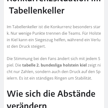
Tabellenkeller
Im Tabellenkeller ist die Konkurrenz besonders star
k. Nur wenige Punkte trennen die Teams. Für Holste
in Kiel kann ein Siegeszug helfen, während ein Verlu
st den Druck steigert.
Die Stimmung bei den Fans ändert sich mit jedem S
piel. Die
tabelle 2. bundesliga holstein kiel
zeigt ni
cht nur Zahlen, sondern auch den Druck auf den Sp
ielern. Es ist ein ständiges Ringen um Stabilität.
Wie sich die Abstände
verändern