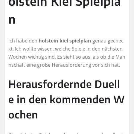
olstein Kiel Spielpla
n
Ich habe den
holstein kiel spielplan
genau gechec
kt. Ich wollte wissen, welche Spiele in den nächsten
Wochen wichtig sind. Es sieht so aus, als ob die Man
nschaft eine große Herausforderung vor sich hat.
Herausfordernde Duell
e in den kommenden W
ochen