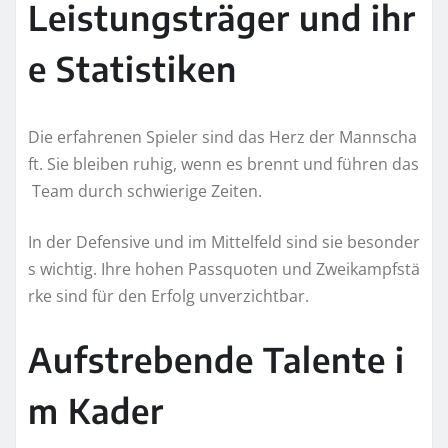
Leistungsträger und ihr
e Statistiken
Die erfahrenen Spieler sind das Herz der Mannscha
ft. Sie bleiben ruhig, wenn es brennt und führen das
Team durch schwierige Zeiten.
In der Defensive und im Mittelfeld sind sie besonder
s wichtig. Ihre hohen Passquoten und Zweikampfstä
rke sind für den Erfolg unverzichtbar.
Aufstrebende Talente i
m Kader