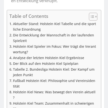
en Entwicklung verknüpft.
Table of Contents
Aktueller Stand: Holstein Kiel Tabelle und die sport
liche Einordnung
Die Entwicklung der Mannschaft in der laufenden
Spielzeit
Holstein Kiel Spieler im Fokus: Wer trägt die Verant
wortung?
Analyse der letzten Holstein Kiel Ergebnisse
Der Blick auf den Holstein Kiel Spielplan
Tabelle 2. Bundesliga Holstein Kiel: Der Kampf um
jeden Punkt
Fußball Holstein Kiel: Philosophie und Vereinsiden
tität
Holstein Kiel News: Was bewegt den Verein aktuell
?
Holstein Kiel Team: Zusammenhalt in schwierigen