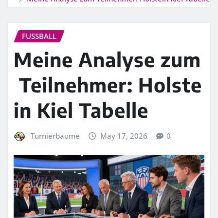
FUSSBALL
Meine Analyse zum
Teilnehmer: Holste
in Kiel Tabelle
Turnierbaume
May 17, 2026
0