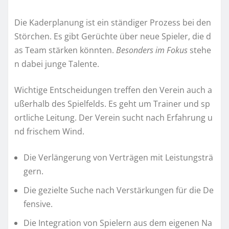
Die Kaderplanung ist ein ständiger Prozess bei den
Störchen. Es gibt Gerüchte über neue Spieler, die d
as Team stärken könnten.
Besonders im Fokus
stehe
n dabei junge Talente.
Wichtige Entscheidungen treffen den Verein auch a
ußerhalb des Spielfelds. Es geht um Trainer und sp
ortliche Leitung. Der Verein sucht nach Erfahrung u
nd frischem Wind.
Die Verlängerung von Verträgen mit Leistungsträ
gern.
Die gezielte Suche nach Verstärkungen für die De
fensive.
Die Integration von Spielern aus dem eigenen Na