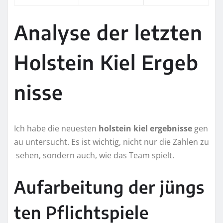
Analyse der letzten
Holstein Kiel Ergeb
nisse
Ich habe die neuesten
holstein kiel ergebnisse
gen
au untersucht. Es ist wichtig, nicht nur die Zahlen zu
sehen, sondern auch, wie das Team spielt.
Aufarbeitung der jüngs
ten Pflichtspiele