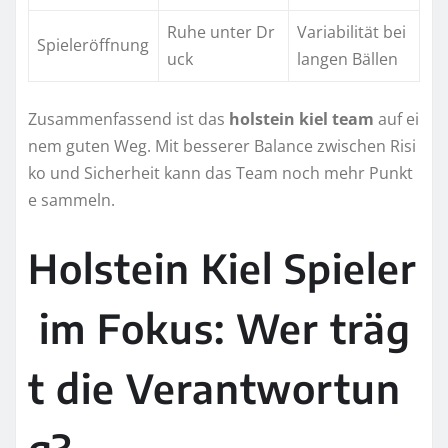
Ruhe unter Dr
Variabilität bei
Spieleröffnung
uck
langen Bällen
Zusammenfassend ist das
holstein kiel team
auf ei
nem guten Weg. Mit besserer Balance zwischen Risi
ko und Sicherheit kann das Team noch mehr Punkt
e sammeln.
Holstein Kiel Spieler
im Fokus: Wer träg
t die Verantwortun
g?