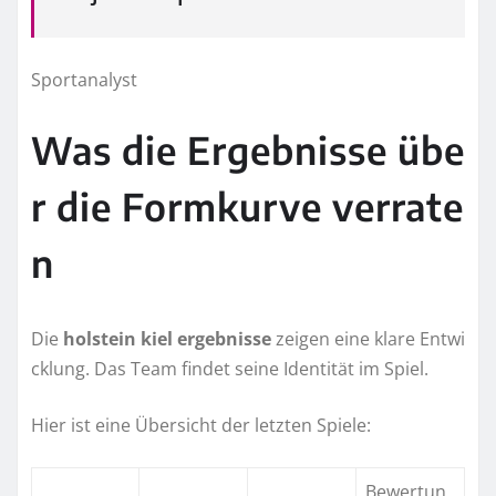
Sportanalyst
Was die Ergebnisse übe
r die Formkurve verrate
n
Die
holstein kiel ergebnisse
zeigen eine klare Entwi
cklung. Das Team findet seine Identität im Spiel.
Hier ist eine Übersicht der letzten Spiele:
Bewertun