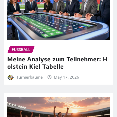
FUSSBALL
Meine Analyse zum Teilnehmer: H
olstein Kiel Tabelle
Turnierbaume
May 17, 2026