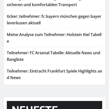
sicheren und komfortablen Transport
ticker: teilnehmer: fc bayern münchen gegen bayer
leverkusen aktuell
Meine Analyse zum Teilnehmer: Holstein Kiel Tabell
e
Teilnehmer: FC Arsenal Tabelle: Aktuelle News und
Rangliste
Teilnehmer: Eintracht Frankfurt Spiele Highlights an
d News