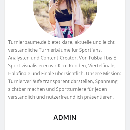
Turnierbaume.de bietet klare, aktuelle und leicht
verständliche Turnierbäume für Sportfans,
Analysten und Content-Creator. Von Fußball bis E-
Sport visualisieren wir K.-o.-Runden, Viertelfinale,
Halbfinale und Finale übersichtlich. Unsere Mission:
Turnierverläufe transparent darstellen, Spannung
sichtbar machen und Sportturniere für jeden
verständlich und nutzerfreundlich präsentieren.
ADMIN