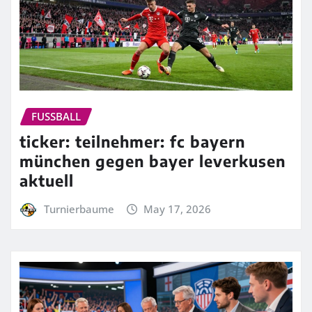
FUSSBALL
ticker: teilnehmer: fc bayern
münchen gegen bayer leverkusen
aktuell
Turnierbaume
May 17, 2026