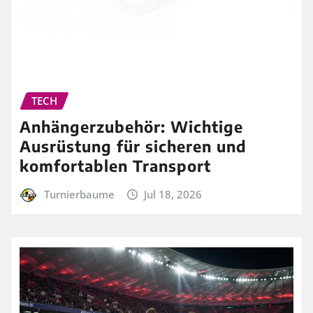
TECH
Anhängerzubehör: Wichtige
Ausrüstung für sicheren und
komfortablen Transport
Turnierbaume
Jul 18, 2026