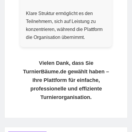
Klare Struktur ermöglicht es den
Teilnehmern, sich auf Leistung zu
konzentrieren, während die Plattform
die Organisation übernimmt.
Vielen Dank, dass Sie
TurnierBäume.de gewählt haben –
Ihre Plattform für einfache,
professionelle und effiziente
Turnierorganisation.