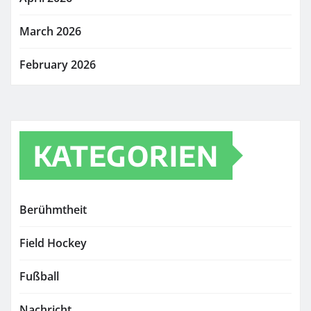
March 2026
February 2026
KATEGORIEN
Berühmtheit
Field Hockey
Fußball
Nachricht