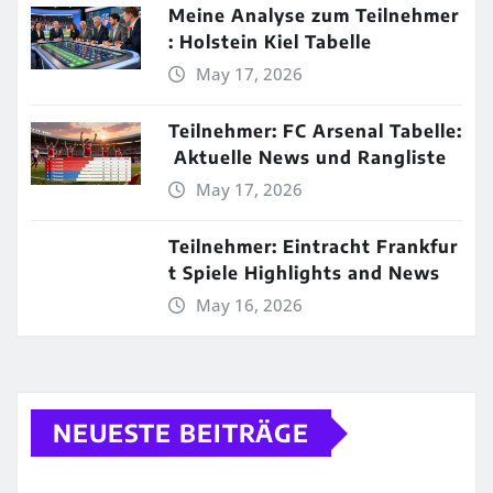
Meine Analyse zum Teilnehmer
: Holstein Kiel Tabelle
May 17, 2026
Teilnehmer: FC Arsenal Tabelle:
Aktuelle News und Rangliste
May 17, 2026
Teilnehmer: Eintracht Frankfur
t Spiele Highlights and News
May 16, 2026
NEUESTE BEITRÄGE