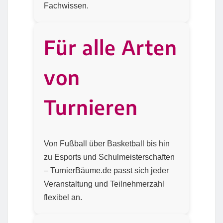
Fachwissen.
Für alle Arten
von
Turnieren
Von Fußball über Basketball bis hin
zu Esports und Schulmeisterschaften
– TurnierBäume.de passt sich jeder
Veranstaltung und Teilnehmerzahl
flexibel an.