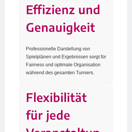
Effizienz und
Genauigkeit
Professionelle Darstellung von
Spielplänen und Ergebnissen sorgt für
Fairness und optimale Organisation
während des gesamten Turniers.
Flexibilität
für jede