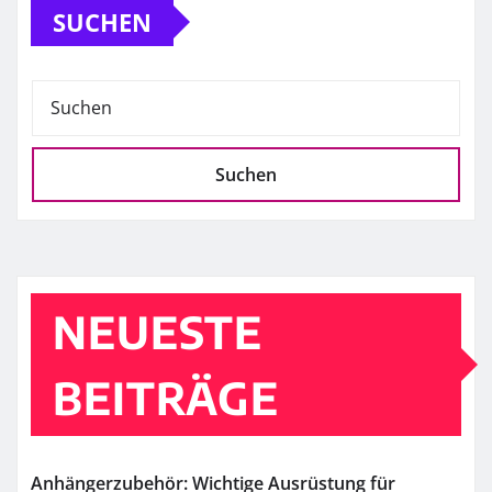
SUCHEN
Suchen
NEUESTE
BEITRÄGE
Anhängerzubehör: Wichtige Ausrüstung für