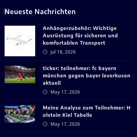
Neueste Nachrichten
Anhängerzubehör: Wichtige
Ausrüstung für sicheren und
komfortablen Transport
Jul 18, 2026
ticker: teilnehmer: fc bayern
münchen gegen bayer leverkusen
aktuell
May 17, 2026
Meine Analyse zum Teilnehmer: H
olstein Kiel Tabelle
May 17, 2026