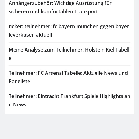
Anhängerzubehör: Wichtige Ausrüstung für
sicheren und komfortablen Transport
ticker: teilnehmer: fc bayern münchen gegen bayer
leverkusen aktuell
Meine Analyse zum Teilnehmer: Holstein Kiel Tabell
e
Teilnehmer: FC Arsenal Tabelle: Aktuelle News und
Rangliste
Teilnehmer: Eintracht Frankfurt Spiele Highlights an
d News