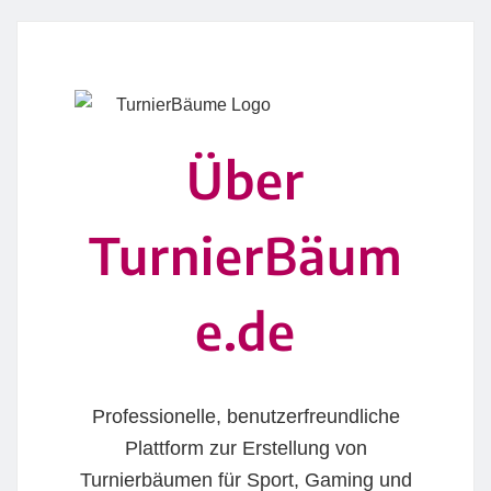
Über
TurnierBäum
e.de
Professionelle, benutzerfreundliche
Plattform zur Erstellung von
Turnierbäumen für Sport, Gaming und