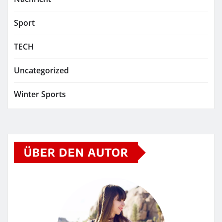
Sport
TECH
Uncategorized
Winter Sports
ÜBER DEN AUTOR