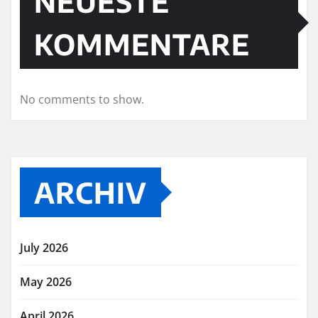
NEUESTE
KOMMENTARE
No comments to show.
ARCHIV
July 2026
May 2026
April 2026