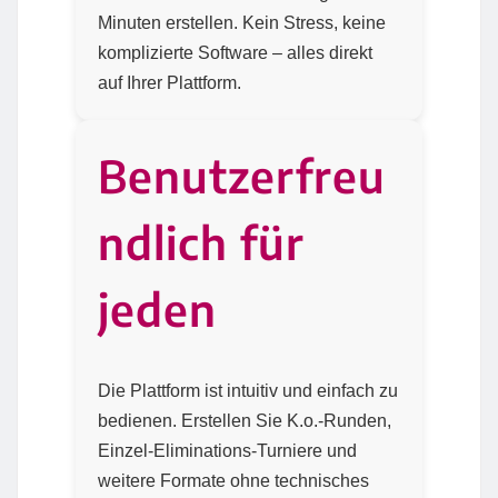
Minuten erstellen. Kein Stress, keine
komplizierte Software – alles direkt
auf Ihrer Plattform.
Benutzerfreu
ndlich für
jeden
Die Plattform ist intuitiv und einfach zu
bedienen. Erstellen Sie K.o.-Runden,
Einzel-Eliminations-Turniere und
weitere Formate ohne technisches