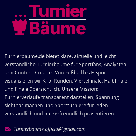
Turnier
Bäume
Turnierbaume.de bietet klare, aktuelle und leicht
verständliche Turnierbäume für Sportfans, Analysten
und Content-Creator. Von Fußball bis E-Sport
visualisieren wir K.-o.-Runden, Viertelfinale, Halbfinale
und Finale übersichtlich. Unsere Mission:
Turnierverläufe transparent darstellen, Spannung
sichtbar machen und Sportturniere für jeden
verständlich und nutzerfreundlich präsentieren.
Turnierbaume.official@gmail.com