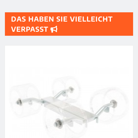
DAS HABEN SIE VIELLEICHT
VERPASST