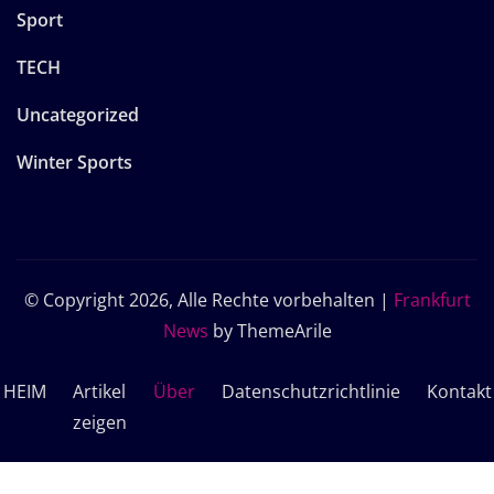
Sport
TECH
Uncategorized
Winter Sports
© Copyright 2026, Alle Rechte vorbehalten
|
Frankfurt
News
by ThemeArile
HEIM
Artikel
Über
Datenschutzrichtlinie
Kontakt
zeigen