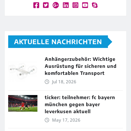
AKTUELLE NACHRICHTEN
Anhängerzubehör: Wichtige
Ausrüstung für sicheren und
komfortablen Transport
Jul 18, 2026
ticker: teilnehmer: fc bayern
münchen gegen bayer
leverkusen aktuell
May 17, 2026