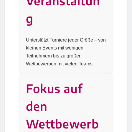
Veranstaltun
g
Unterstützt Turniere jeder Größe – von
kleinen Events mit wenigen
Teilnehmern bis zu großen
Wettbewerben mit vielen Teams.
Fokus auf
den
Wettbewerb