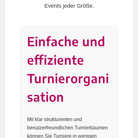
Events jeder Größe.
Einfache und
effiziente
Turnierorgani
sation
Mit klar strukturierten und
benutzerfreundlichen Turnierbäumen
können Sie Turniere in wenigen