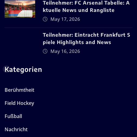
Teilnehmer: FC Arsenal Tabelle: A
ktuelle News und Rangliste
May 17, 2026
Teilnehmer: Eintracht Frankfurt S
piele Highlights and News
May 16, 2026
Kategorien
Berühmtheit
Field Hockey
Fußball
Nachricht