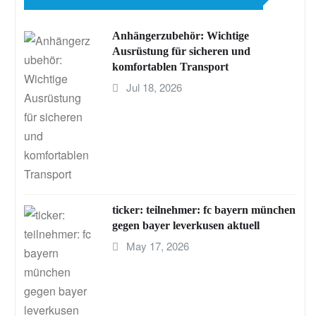
Anhängerzubehör: Wichtige
Ausrüstung für sicheren und
komfortablen Transport
Jul 18, 2026
ticker: teilnehmer: fc bayern münchen
gegen bayer leverkusen aktuell
May 17, 2026