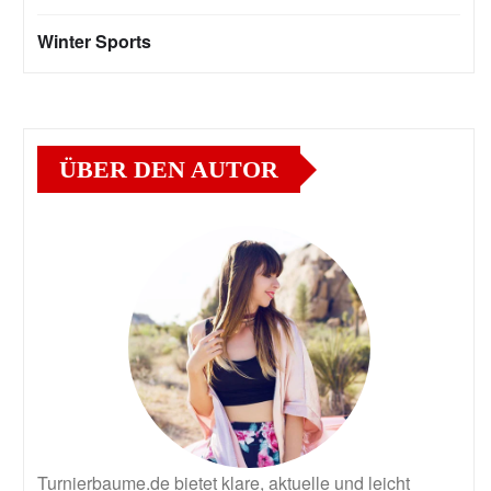
Winter Sports
ÜBER DEN AUTOR
Turnierbaume.de bietet klare, aktuelle und leicht