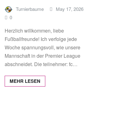
Turnierbaume
May 17, 2026
0
Herzlich willkommen, liebe
Fußballfreunde! Ich verfolge jede
Woche spannungsvoll, wie unsere
Mannschaft in der Premier League
abschneidet. Die teilnehmer: fc…
MEHR LESEN