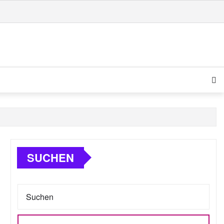
SUCHEN