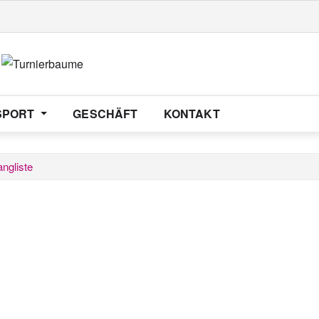
SPORT
GESCHÄFT
KONTAKT
ngliste