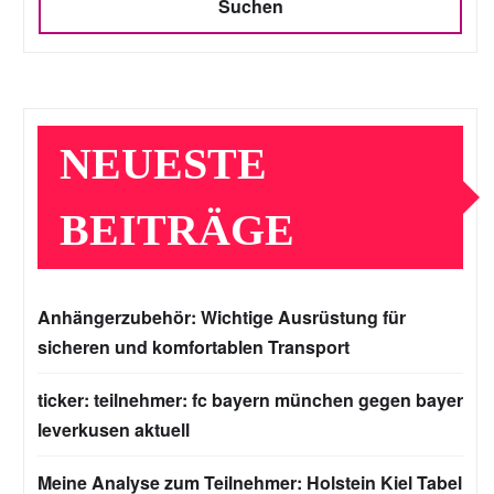
Suchen
NEUESTE
BEITRÄGE
Anhängerzubehör: Wichtige Ausrüstung für
sicheren und komfortablen Transport
ticker: teilnehmer: fc bayern münchen gegen bayer
leverkusen aktuell
Meine Analyse zum Teilnehmer: Holstein Kiel Tabel