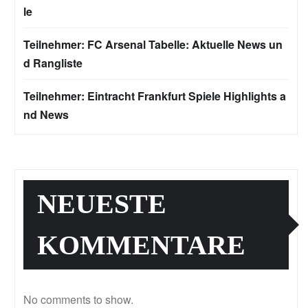
le
Teilnehmer: FC Arsenal Tabelle: Aktuelle News un
d Rangliste
Teilnehmer: Eintracht Frankfurt Spiele Highlights a
nd News
NEUESTE
KOMMENTARE
No comments to show.