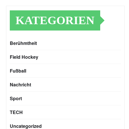
KATEGORIEN
Berühmtheit
Field Hockey
Fußball
Nachricht
Sport
TECH
Uncategorized