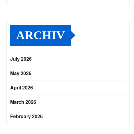
ARCHIV
July 2026
May 2026
April 2026
March 2026
February 2026