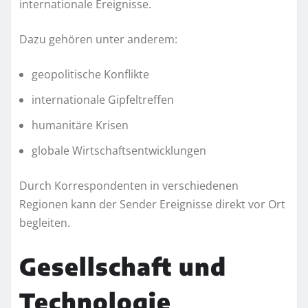
internationale Ereignisse.
Dazu gehören unter anderem:
geopolitische Konflikte
internationale Gipfeltreffen
humanitäre Krisen
globale Wirtschaftsentwicklungen
Durch Korrespondenten in verschiedenen
Regionen kann der Sender Ereignisse direkt vor Ort
begleiten.
Gesellschaft und
Technologie