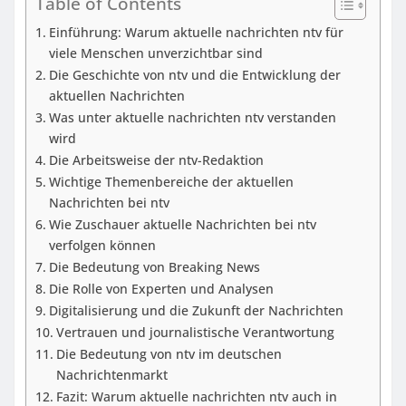
Table of Contents
Einführung: Warum aktuelle nachrichten ntv für
viele Menschen unverzichtbar sind
Die Geschichte von ntv und die Entwicklung der
aktuellen Nachrichten
Was unter aktuelle nachrichten ntv verstanden
wird
Die Arbeitsweise der ntv-Redaktion
Wichtige Themenbereiche der aktuellen
Nachrichten bei ntv
Wie Zuschauer aktuelle Nachrichten bei ntv
verfolgen können
Die Bedeutung von Breaking News
Die Rolle von Experten und Analysen
Digitalisierung und die Zukunft der Nachrichten
Vertrauen und journalistische Verantwortung
Die Bedeutung von ntv im deutschen
Nachrichtenmarkt
Fazit: Warum aktuelle nachrichten ntv auch in