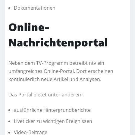
Dokumentationen
Online-
Nachrichtenportal
Neben dem TV-Programm betreibt ntv ein
umfangreiches Online-Portal. Dort erscheinen
kontinuierlich neue Artikel und Analysen.
Das Portal bietet unter anderem:
ausführliche Hintergrundberichte
Liveticker zu wichtigen Ereignissen
Video-Beiträge