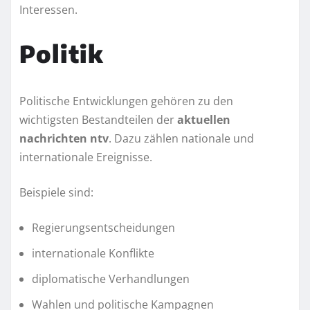
Interessen.
Politik
Politische Entwicklungen gehören zu den
wichtigsten Bestandteilen der
aktuellen
nachrichten ntv
. Dazu zählen nationale und
internationale Ereignisse.
Beispiele sind:
Regierungsentscheidungen
internationale Konflikte
diplomatische Verhandlungen
Wahlen und politische Kampagnen