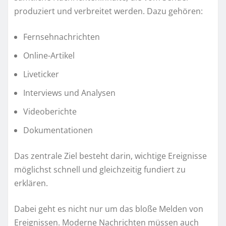
produziert und verbreitet werden. Dazu gehören:
Fernsehnachrichten
Online-Artikel
Liveticker
Interviews und Analysen
Videoberichte
Dokumentationen
Das zentrale Ziel besteht darin, wichtige Ereignisse
möglichst schnell und gleichzeitig fundiert zu
erklären.
Dabei geht es nicht nur um das bloße Melden von
Ereignissen. Moderne Nachrichten müssen auch