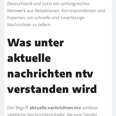
Deutschland und nutzt ein umfangreiches
Netzwerk aus Redaktionen, Korrespondenten und
Experten, um schnelle und zuverlässige
Nachrichten zu liefern.
Was unter
aktuelle
nachrichten ntv
verstanden wird
Der Begriff
aktuelle nachrichten ntv
umfasst
sämtliche Nachrichteninhalte, die vom Sender