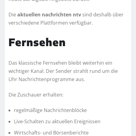
Die
aktuellen nachrichten ntv
sind deshalb über
verschiedene Plattformen verfügbar.
Fernsehen
Das klassische Fernsehen bleibt weiterhin ein
wichtiger Kanal. Der Sender strahlt rund um die
Uhr Nachrichtenprogramme aus.
Die Zuschauer erhalten:
regelmäßige Nachrichtenblöcke
Live-Schalten zu aktuellen Ereignissen
Wirtschafts- und Börsenberichte