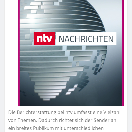
Die Berichterstattung bei ntv umfasst eine Vielzahl
von Themen. Dadurch richtet sich der Sender an
ein breites Publikum mit unterschiedlichen