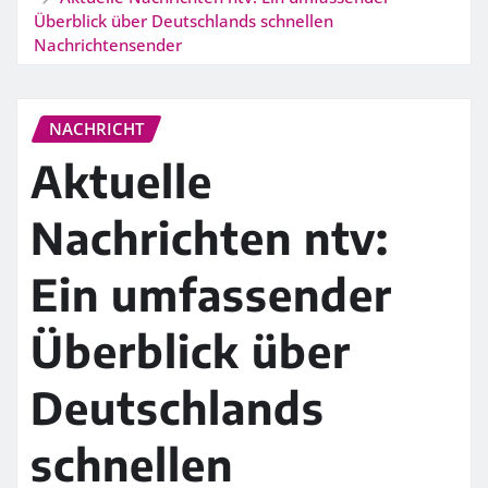
Überblick über Deutschlands schnellen
Nachrichtensender
NACHRICHT
Aktuelle
Nachrichten ntv:
Ein umfassender
Überblick über
Deutschlands
schnellen