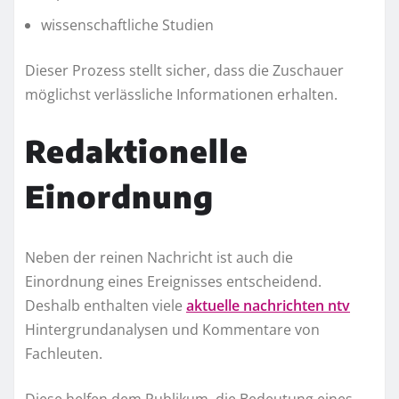
wissenschaftliche Studien
Dieser Prozess stellt sicher, dass die Zuschauer
möglichst verlässliche Informationen erhalten.
Redaktionelle
Einordnung
Neben der reinen Nachricht ist auch die
Einordnung eines Ereignisses entscheidend.
Deshalb enthalten viele
aktuelle nachrichten ntv
Hintergrundanalysen und Kommentare von
Fachleuten.