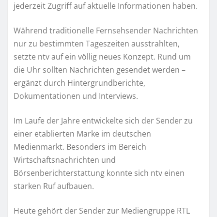
jederzeit Zugriff auf aktuelle Informationen haben.
Während traditionelle Fernsehsender Nachrichten
nur zu bestimmten Tageszeiten ausstrahlten,
setzte ntv auf ein völlig neues Konzept. Rund um
die Uhr sollten Nachrichten gesendet werden –
ergänzt durch Hintergrundberichte,
Dokumentationen und Interviews.
Im Laufe der Jahre entwickelte sich der Sender zu
einer etablierten Marke im deutschen
Medienmarkt. Besonders im Bereich
Wirtschaftsnachrichten und
Börsenberichterstattung konnte sich ntv einen
starken Ruf aufbauen.
Heute gehört der Sender zur Mediengruppe RTL