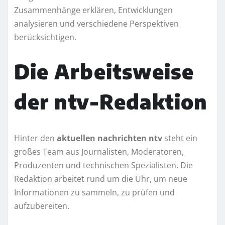
Zusammenhänge erklären, Entwicklungen
analysieren und verschiedene Perspektiven
berücksichtigen.
Die Arbeitsweise
der ntv-Redaktion
Hinter den
aktuellen nachrichten ntv
steht ein
großes Team aus Journalisten, Moderatoren,
Produzenten und technischen Spezialisten. Die
Redaktion arbeitet rund um die Uhr, um neue
Informationen zu sammeln, zu prüfen und
aufzubereiten.