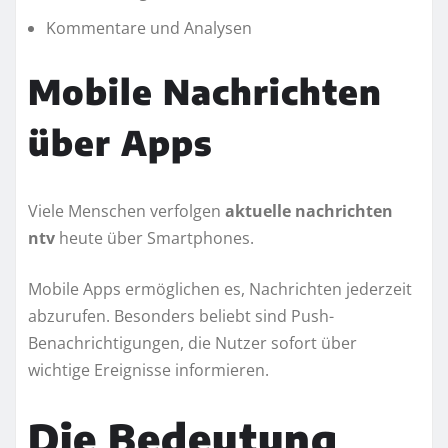
Kommentare und Analysen
Mobile Nachrichten
über Apps
Viele Menschen verfolgen
aktuelle nachrichten
ntv
heute über Smartphones.
Mobile Apps ermöglichen es, Nachrichten jederzeit
abzurufen. Besonders beliebt sind Push-
Benachrichtigungen, die Nutzer sofort über
wichtige Ereignisse informieren.
Die Bedeutung