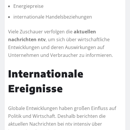
Energiepreise
internationale Handelsbeziehungen
Viele Zuschauer verfolgen die
aktuellen
nachrichten ntv
, um sich über wirtschaftliche
Entwicklungen und deren Auswirkungen auf
Unternehmen und Verbraucher zu informieren.
Internationale
Ereignisse
Globale Entwicklungen haben großen Einfluss auf
Politik und Wirtschaft. Deshalb berichten die
aktuellen Nachrichten bei ntv intensiv über