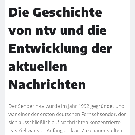
Die Geschichte
von ntv und die
Entwicklung der
aktuellen
Nachrichten
Der Sender n-tv wurde im Jahr 1992 gegründet und
war einer der ersten deutschen Fernsehsender, der
sich ausschließlich auf Nachrichten konzentrierte.
Das Ziel war von Anfang an klar: Zuschauer sollten