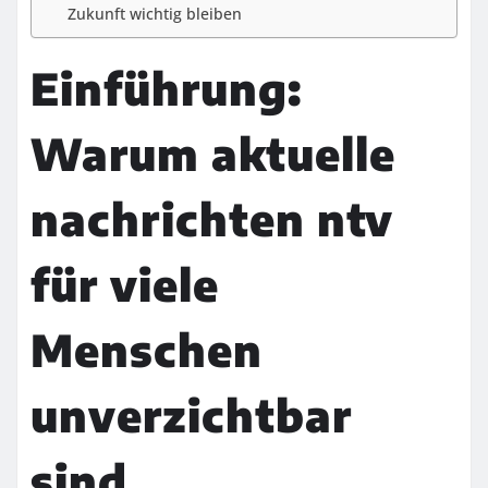
Zukunft wichtig bleiben
Einführung:
Warum aktuelle
nachrichten ntv
für viele
Menschen
unverzichtbar
sind