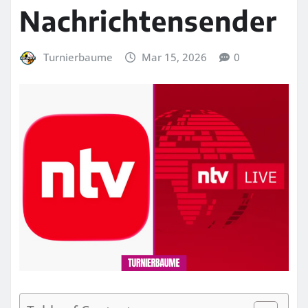
Nachrichtensender
Turnierbaume
Mar 15, 2026
0