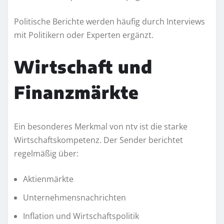
Politische Berichte werden häufig durch Interviews
mit Politikern oder Experten ergänzt.
Wirtschaft und
Finanzmärkte
Ein besonderes Merkmal von ntv ist die starke
Wirtschaftskompetenz. Der Sender berichtet
regelmäßig über:
Aktienmärkte
Unternehmensnachrichten
Inflation und Wirtschaftspolitik