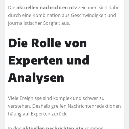
Die
aktuellen nachrichten ntv
zeichnen sich dabei
durch eine Kombination aus Geschwindigkeit und
journalistischer Sorgfalt aus.
Die Rolle von
Experten und
Analysen
Viele Ereignisse sind komplex und schwer zu
verstehen. Deshalb greifen Nachrichtenredaktionen
häufig auf Experten zurück.
In den
aktuellen nachrichten ntv
kommen