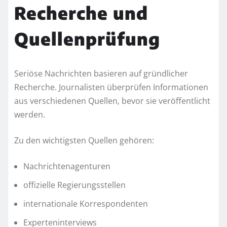
Recherche und
Quellenprüfung
Seriöse Nachrichten basieren auf gründlicher
Recherche. Journalisten überprüfen Informationen
aus verschiedenen Quellen, bevor sie veröffentlicht
werden.
Zu den wichtigsten Quellen gehören:
Nachrichtenagenturen
offizielle Regierungsstellen
internationale Korrespondenten
Experteninterviews