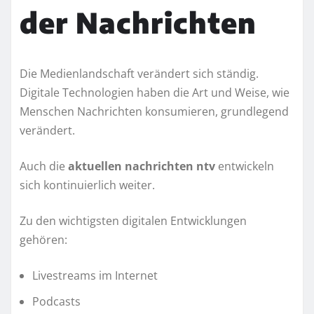
der Nachrichten
Die Medienlandschaft verändert sich ständig.
Digitale Technologien haben die Art und Weise, wie
Menschen Nachrichten konsumieren, grundlegend
verändert.
Auch die
aktuellen nachrichten ntv
entwickeln
sich kontinuierlich weiter.
Zu den wichtigsten digitalen Entwicklungen
gehören:
Livestreams im Internet
Podcasts