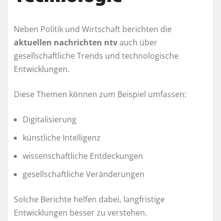
Neben Politik und Wirtschaft berichten die
aktuellen nachrichten ntv
auch über
gesellschaftliche Trends und technologische
Entwicklungen.
Diese Themen können zum Beispiel umfassen:
Digitalisierung
künstliche Intelligenz
wissenschaftliche Entdeckungen
gesellschaftliche Veränderungen
Solche Berichte helfen dabei, langfristige
Entwicklungen besser zu verstehen.