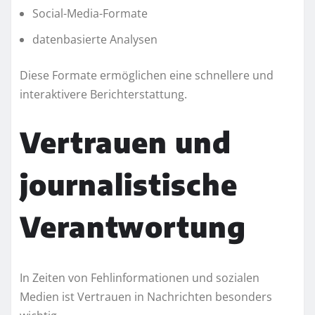
Social-Media-Formate
datenbasierte Analysen
Diese Formate ermöglichen eine schnellere und
interaktivere Berichterstattung.
Vertrauen und
journalistische
Verantwortung
In Zeiten von Fehlinformationen und sozialen
Medien ist Vertrauen in Nachrichten besonders