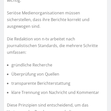
wichtig.
Seriöse Medienorganisationen müssen
sicherstellen, dass ihre Berichte korrekt und
ausgewogen sind.
Die Redaktion von n-tv arbeitet nach
journalistischen Standards, die mehrere Schritte
umfassen:
gründliche Recherche
Überprüfung von Quellen
transparente Berichterstattung
klare Trennung von Nachricht und Kommentar
Diese Prinzipien sind entscheidend, um das