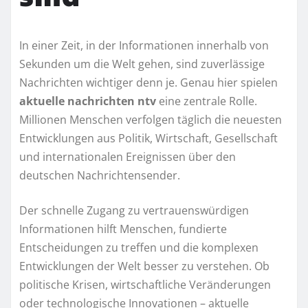
In einer Zeit, in der Informationen innerhalb von
Sekunden um die Welt gehen, sind zuverlässige
Nachrichten wichtiger denn je. Genau hier spielen
aktuelle nachrichten ntv
eine zentrale Rolle.
Millionen Menschen verfolgen täglich die neuesten
Entwicklungen aus Politik, Wirtschaft, Gesellschaft
und internationalen Ereignissen über den
deutschen Nachrichtensender.
Der schnelle Zugang zu vertrauenswürdigen
Informationen hilft Menschen, fundierte
Entscheidungen zu treffen und die komplexen
Entwicklungen der Welt besser zu verstehen. Ob
politische Krisen, wirtschaftliche Veränderungen
oder technologische Innovationen – aktuelle