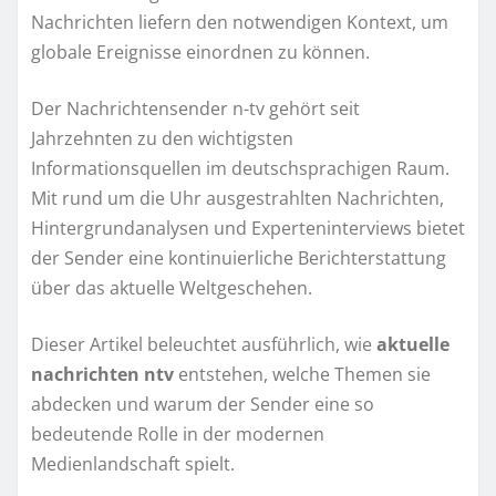
Nachrichten liefern den notwendigen Kontext, um
globale Ereignisse einordnen zu können.
Der Nachrichtensender n-tv gehört seit
Jahrzehnten zu den wichtigsten
Informationsquellen im deutschsprachigen Raum.
Mit rund um die Uhr ausgestrahlten Nachrichten,
Hintergrundanalysen und Experteninterviews bietet
der Sender eine kontinuierliche Berichterstattung
über das aktuelle Weltgeschehen.
Dieser Artikel beleuchtet ausführlich, wie
aktuelle
nachrichten ntv
entstehen, welche Themen sie
abdecken und warum der Sender eine so
bedeutende Rolle in der modernen
Medienlandschaft spielt.