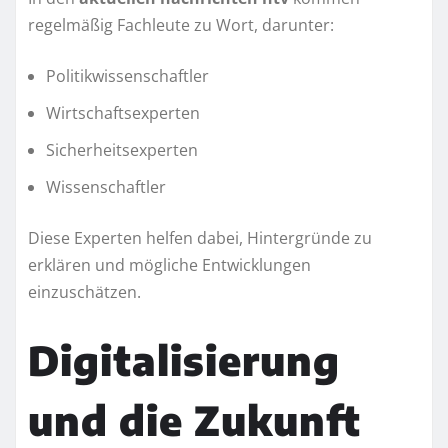
regelmäßig Fachleute zu Wort, darunter:
Politikwissenschaftler
Wirtschaftsexperten
Sicherheitsexperten
Wissenschaftler
Diese Experten helfen dabei, Hintergründe zu
erklären und mögliche Entwicklungen
einzuschätzen.
Digitalisierung
und die Zukunft