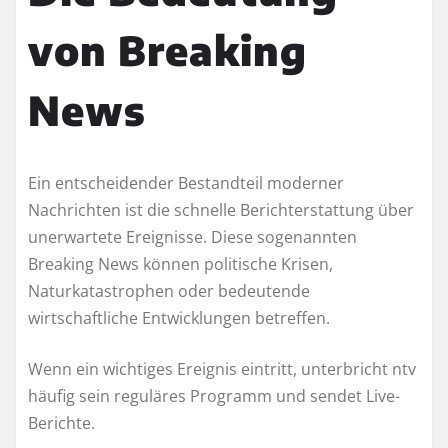
von Breaking
News
Ein entscheidender Bestandteil moderner
Nachrichten ist die schnelle Berichterstattung über
unerwartete Ereignisse. Diese sogenannten
Breaking News können politische Krisen,
Naturkatastrophen oder bedeutende
wirtschaftliche Entwicklungen betreffen.
Wenn ein wichtiges Ereignis eintritt, unterbricht ntv
häufig sein reguläres Programm und sendet Live-
Berichte.