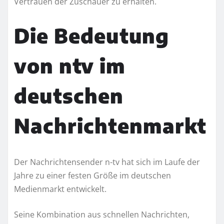
Vertrauen der Zuschauer zu erhalten.
Die Bedeutung
von ntv im
deutschen
Nachrichtenmarkt
Der Nachrichtensender n-tv hat sich im Laufe der
Jahre zu einer festen Größe im deutschen
Medienmarkt entwickelt.
Seine Kombination aus schnellen Nachrichten,