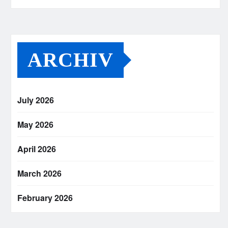
ARCHIV
July 2026
May 2026
April 2026
March 2026
February 2026