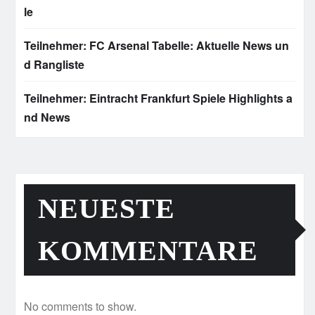
le
Teilnehmer: FC Arsenal Tabelle: Aktuelle News un
d Rangliste
Teilnehmer: Eintracht Frankfurt Spiele Highlights a
nd News
NEUESTE
KOMMENTARE
No comments to show.