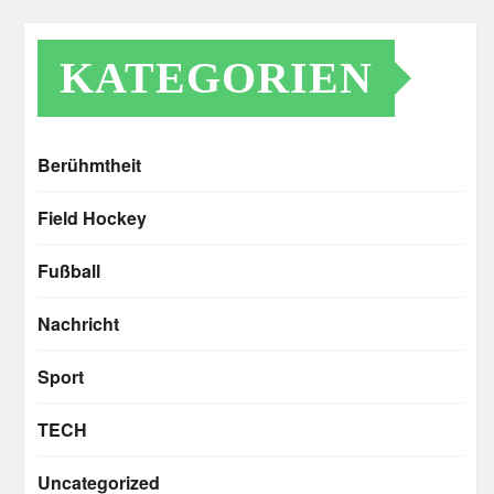
KATEGORIEN
Berühmtheit
Field Hockey
Fußball
Nachricht
Sport
TECH
Uncategorized