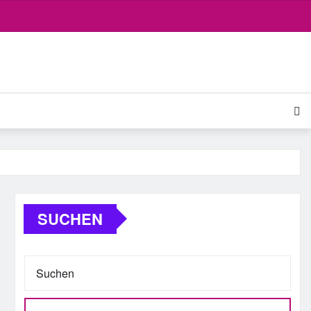
SUCHEN