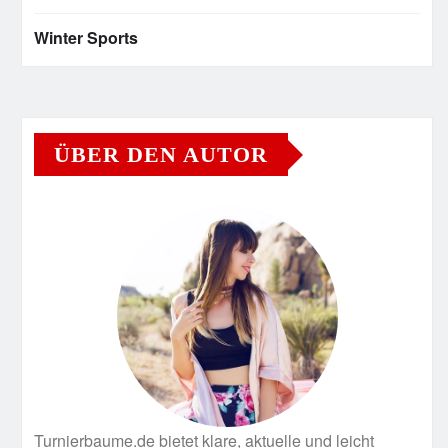
Winter Sports
ÜBER DEN AUTOR
Turnierbaume.de bietet klare, aktuelle und leicht