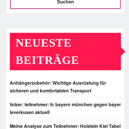
Suchen
NEUESTE
BEITRÄGE
Anhängerzubehör: Wichtige Ausrüstung für
sicheren und komfortablen Transport
ticker: teilnehmer: fc bayern münchen gegen bayer
leverkusen aktuell
Meine Analyse zum Teilnehmer: Holstein Kiel Tabel