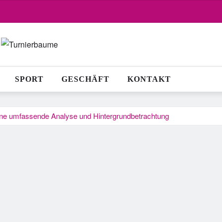
SPORT
GESCHÄFT
KONTAKT
 Eine umfassende Analyse und Hintergrundbetrachtung