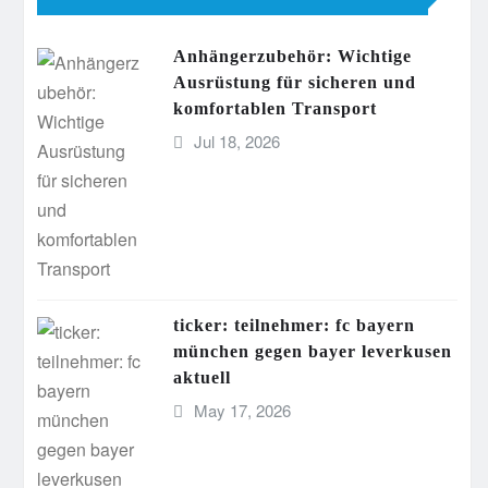
Anhängerzubehör: Wichtige
Ausrüstung für sicheren und
komfortablen Transport
Jul 18, 2026
ticker: teilnehmer: fc bayern
münchen gegen bayer leverkusen
aktuell
May 17, 2026