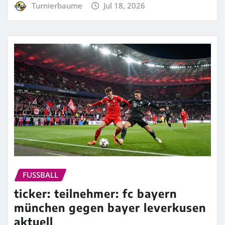
Turnierbaume
Jul 18, 2026
FUSSBALL
ticker: teilnehmer: fc bayern
münchen gegen bayer leverkusen
aktuell