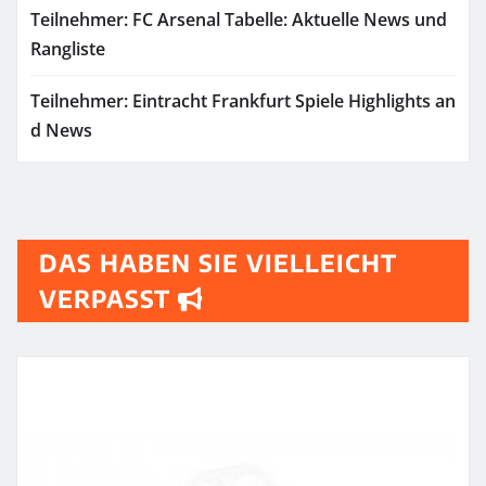
Teilnehmer: FC Arsenal Tabelle: Aktuelle News und
Rangliste
Teilnehmer: Eintracht Frankfurt Spiele Highlights an
d News
DAS HABEN SIE VIELLEICHT
VERPASST