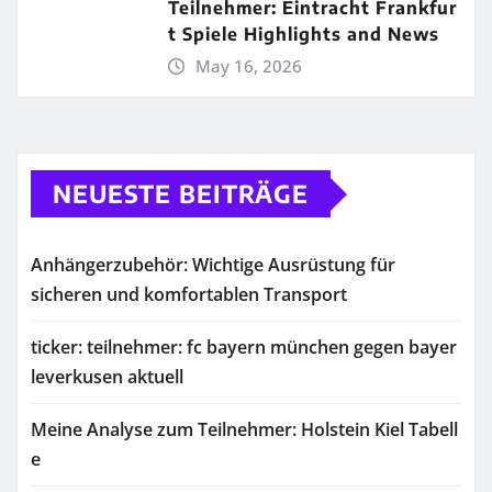
Teilnehmer: Eintracht Frankfur
t Spiele Highlights and News
May 16, 2026
NEUESTE BEITRÄGE
Anhängerzubehör: Wichtige Ausrüstung für
sicheren und komfortablen Transport
ticker: teilnehmer: fc bayern münchen gegen bayer
leverkusen aktuell
Meine Analyse zum Teilnehmer: Holstein Kiel Tabell
e