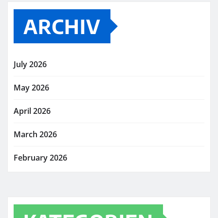
ARCHIV
July 2026
May 2026
April 2026
March 2026
February 2026