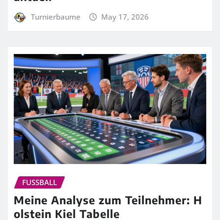
Turnierbaume
May 17, 2026
FUSSBALL
Meine Analyse zum Teilnehmer: H
olstein Kiel Tabelle