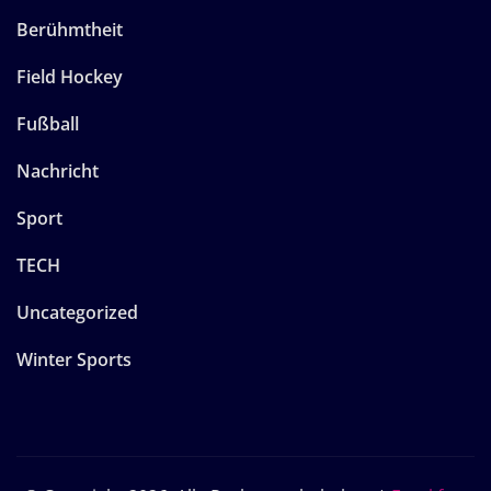
Berühmtheit
Field Hockey
Fußball
Nachricht
Sport
TECH
Uncategorized
Winter Sports