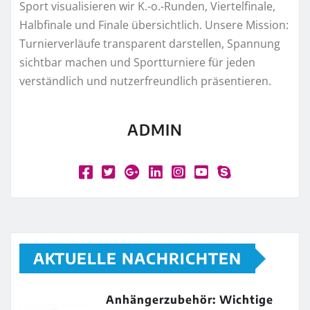
Sport visualisieren wir K.-o.-Runden, Viertelfinale,
Halbfinale und Finale übersichtlich. Unsere Mission:
Turnierverläufe transparent darstellen, Spannung
sichtbar machen und Sportturniere für jeden
verständlich und nutzerfreundlich präsentieren.
ADMIN
AKTUELLE NACHRICHTEN
Anhängerzubehör: Wichtige