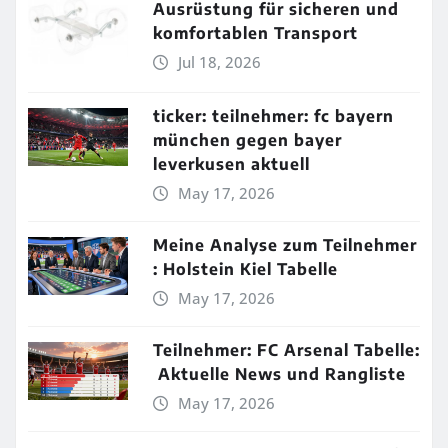
Ausrüstung für sicheren und
komfortablen Transport
Jul 18, 2026
ticker: teilnehmer: fc bayern
münchen gegen bayer
leverkusen aktuell
May 17, 2026
Meine Analyse zum Teilnehmer
: Holstein Kiel Tabelle
May 17, 2026
Teilnehmer: FC Arsenal Tabelle:
Aktuelle News und Rangliste
May 17, 2026