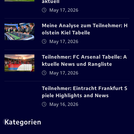
aktuell
May 17, 2026
Meine Analyse zum Teilnehmer: H
olstein Kiel Tabelle
May 17, 2026
Teilnehmer: FC Arsenal Tabelle: A
ktuelle News und Rangliste
May 17, 2026
Teilnehmer: Eintracht Frankfurt S
piele Highlights and News
May 16, 2026
Kategorien