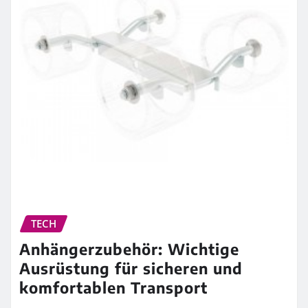
TECH
Anhängerzubehör: Wichtige
Ausrüstung für sicheren und
komfortablen Transport