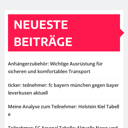
NEUESTE
BEITRÄGE
Anhängerzubehör: Wichtige Ausrüstung für
sicheren und komfortablen Transport
ticker: teilnehmer: fc bayern münchen gegen bayer
leverkusen aktuell
Meine Analyse zum Teilnehmer: Holstein Kiel Tabell
e