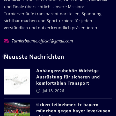
und Finale übersichtlich. Unsere Mission:
Turnierverläufe transparent darstellen, Spannung
sichtbar machen und Sportturniere für jeden
verständlich und nutzerfreundlich präsentieren.
Turnierbaume.official@gmail.com
Neueste Nachrichten
Anhängerzubehör: Wichtige
Ausrüstung für sicheren und
komfortablen Transport
Jul 18, 2026
ticker: teilnehmer: fc bayern
münchen gegen bayer leverkusen