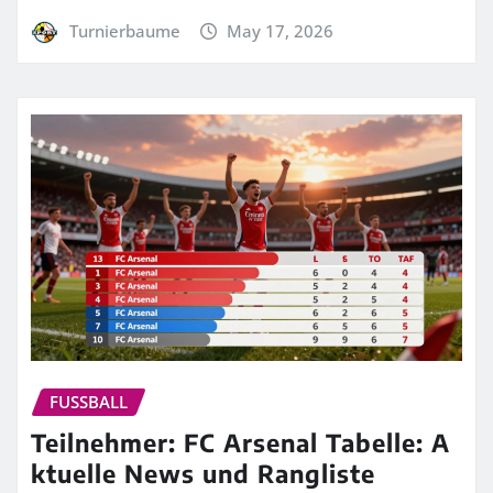
Turnierbaume
May 17, 2026
FUSSBALL
Teilnehmer: FC Arsenal Tabelle: A
ktuelle News und Rangliste