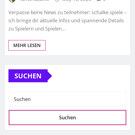
Verpasse keine News zu teilnehmer: schalke spiele –
ich bringe dir aktuelle Infos und spannende Details
zu Spielern und Spielen…
MEHR LESEN
SUCHEN
Suchen