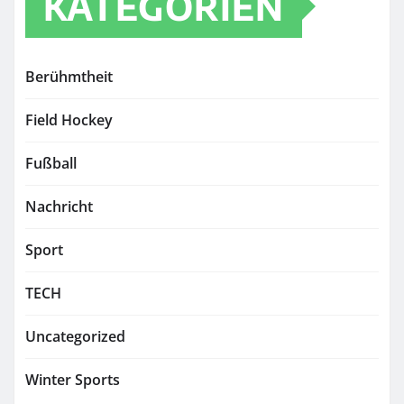
KATEGORIEN
Berühmtheit
Field Hockey
Fußball
Nachricht
Sport
TECH
Uncategorized
Winter Sports