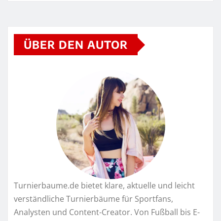
ÜBER DEN AUTOR
Turnierbaume.de bietet klare, aktuelle und leicht
verständliche Turnierbäume für Sportfans,
Analysten und Content-Creator. Von Fußball bis E-